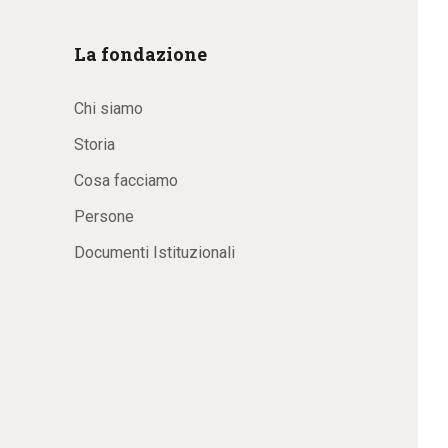
La fondazione
Chi siamo
Storia
Cosa facciamo
Persone
Documenti Istituzionali