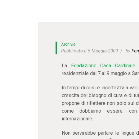
Archivio
Pubblicato il 5 Maggio 2009
by
Fon
La
Fondazione Casa Cardinale 
residenziale dal 7 al 9 maggio a Sa
In tempi di crisi e incertezza a vari l
crescita del bisogno di cura e di tu
propone di riflettere non solo sul 
come dobbiamo essere, con a
internazionale.
Non servirebbe parlare le lingue d