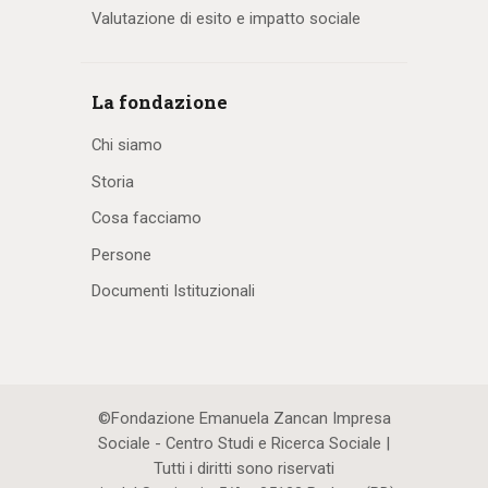
Valutazione di esito e impatto sociale
La fondazione
Chi siamo
Storia
Cosa facciamo
Persone
Documenti Istituzionali
©Fondazione Emanuela Zancan Impresa
Sociale - Centro Studi e Ricerca Sociale |
Tutti i diritti sono riservati