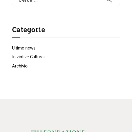
per:
Categorie
Ultime news
Iniziative Culturali
Archivio