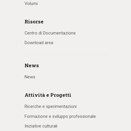
Volumi
Risorse
Centro di Documentazione
Download area
News
News
Attività e Progetti
Ricerche e sperimentazioni
Formazione e sviluppo professionale
Iniziative culturali