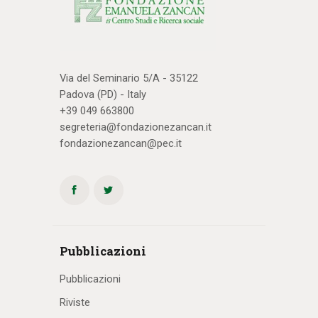
Via del Seminario 5/A - 35122
Padova (PD) - Italy
+39 049 663800
segreteria@fondazionezancan.it
fondazionezancan@pec.it
Pubblicazioni
Pubblicazioni
Riviste