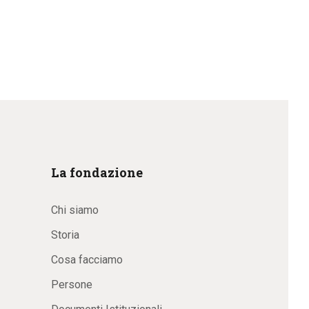
La fondazione
Chi siamo
Storia
Cosa facciamo
Persone