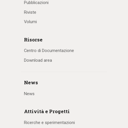
Pubblicazioni
Riviste
Volumi
Risorse
Centro di Documentazione
Download area
News
News
Attività e Progetti
Ricerche e sperimentazioni