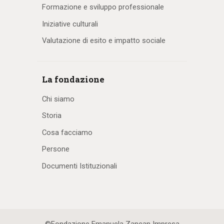
Formazione e sviluppo professionale
Iniziative culturali
Valutazione di esito e impatto sociale
La fondazione
Chi siamo
Storia
Cosa facciamo
Persone
Documenti Istituzionali