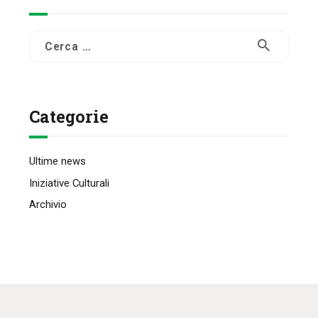
Ricerca
per:
Categorie
Ultime news
Iniziative Culturali
Archivio