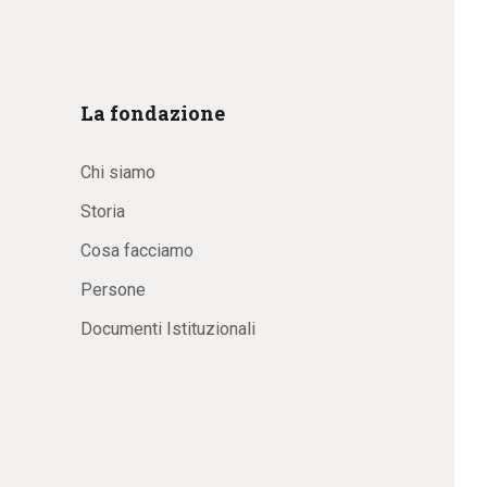
La fondazione
Chi siamo
Storia
Cosa facciamo
Persone
Documenti Istituzionali