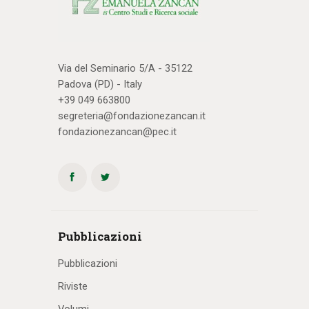
Via del Seminario 5/A - 35122
Padova (PD) - Italy
+39 049 663800
segreteria@fondazionezancan.it
fondazionezancan@pec.it
Pubblicazioni
Pubblicazioni
Riviste