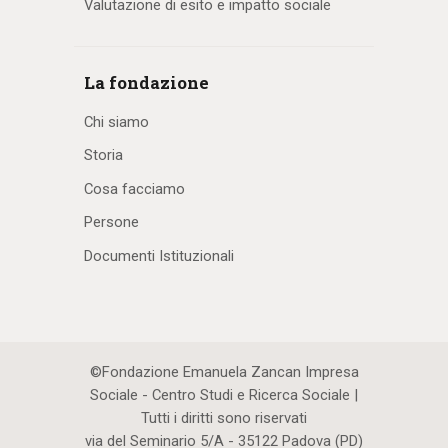
Valutazione di esito e impatto sociale
La fondazione
Chi siamo
Storia
Cosa facciamo
Persone
Documenti Istituzionali
©Fondazione Emanuela Zancan Impresa
Sociale - Centro Studi e Ricerca Sociale |
Tutti i diritti sono riservati
via del Seminario 5/A - 35122 Padova (PD)