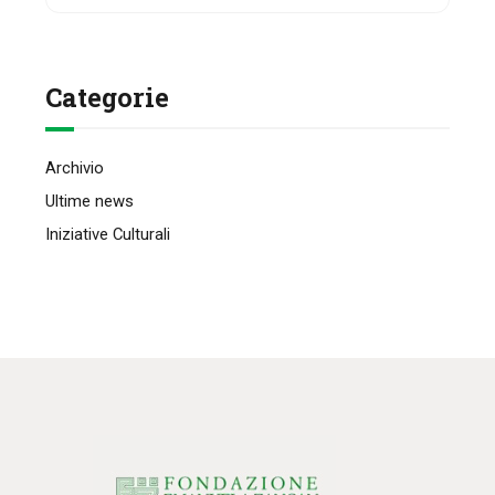
per:
Categorie
Archivio
Ultime news
Iniziative Culturali