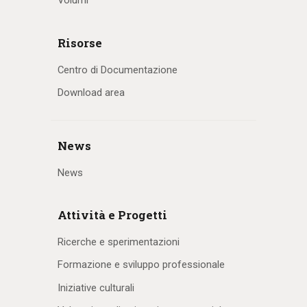
Volumi
Risorse
Centro di Documentazione
Download area
News
News
Attività e Progetti
Ricerche e sperimentazioni
Formazione e sviluppo professionale
Iniziative culturali