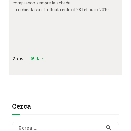
compilando sempre la scheda.
La richiesta va effettuata entro il 28 febbraio 2010.
Share:
Cerca
Ricerca