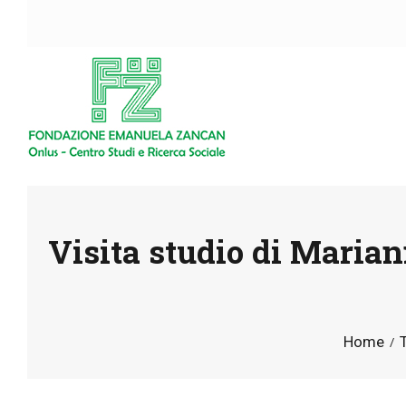
Visita studio di Marian
Home
T