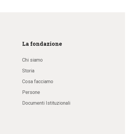
La fondazione
Chi siamo
Storia
Cosa facciamo
Persone
Documenti Istituzionali