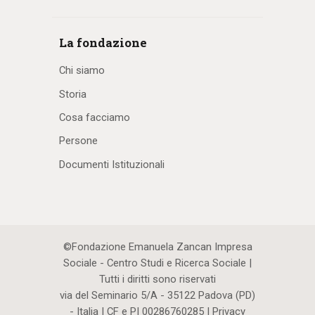
La fondazione
Chi siamo
Storia
Cosa facciamo
Persone
Documenti Istituzionali
©Fondazione Emanuela Zancan Impresa
Sociale - Centro Studi e Ricerca Sociale |
Tutti i diritti sono riservati
via del Seminario 5/A - 35122 Padova (PD)
- Italia | CF e PI 00286760285 |
Privacy