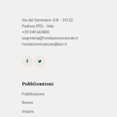
Via del Seminario 5/A - 35122
Padova (PD) - Italy
+39 049 663800
segreteria@fondazionezancan.it
fondazionezancan@pec.it
Pubblicazioni
Pubblicazioni
Riviste
Volumi