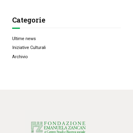
Categorie
Ultime news
Iniziative Culturali
Archivio