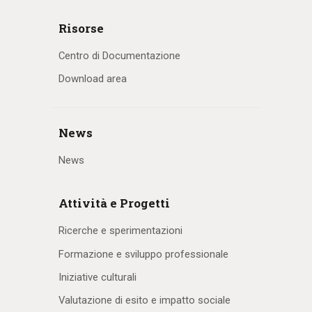
Risorse
Centro di Documentazione
Download area
News
News
Attività e Progetti
Ricerche e sperimentazioni
Formazione e sviluppo professionale
Iniziative culturali
Valutazione di esito e impatto sociale