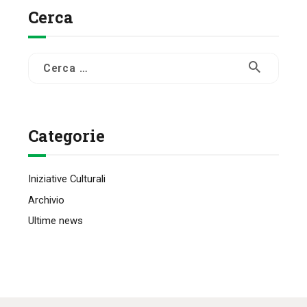
Cerca
Ricerca
per:
Categorie
Iniziative Culturali
Archivio
Ultime news