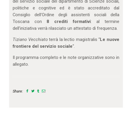
del servizio sociale del dipartimento di Scienze sociali,
politiche e cognitive ed è stato accreditato dal
Consiglio dell’Ordine degli assistenti sociali della
Toscana con
8 crediti formativi
: al termine
dell’iniziativa verrà rilasciato un attestato di frequenza.
Tiziano Vecchiato
terrà la lectio magistralis “
Le nuove
frontiere del servizio sociale
“.
Il programma completo e le note organizzative sono in
allegato.
Share: