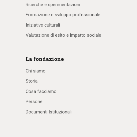
Ricerche e sperimentazioni
Formazione e sviluppo professionale
Iniziative culturali
Valutazione di esito e impatto sociale
La fondazione
Chi siamo
Storia
Cosa facciamo
Persone
Documenti Istituzionali