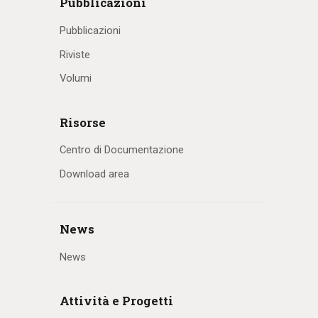
Pubblicazioni
Pubblicazioni
Riviste
Volumi
Risorse
Centro di Documentazione
Download area
News
News
Attività e Progetti