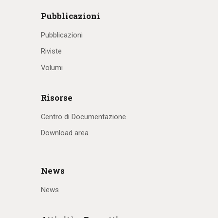
Pubblicazioni
Pubblicazioni
Riviste
Volumi
Risorse
Centro di Documentazione
Download area
News
News