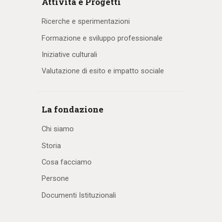
Attività e Progetti
Ricerche e sperimentazioni
Formazione e sviluppo professionale
Iniziative culturali
Valutazione di esito e impatto sociale
La fondazione
Chi siamo
Storia
Cosa facciamo
Persone
Documenti Istituzionali