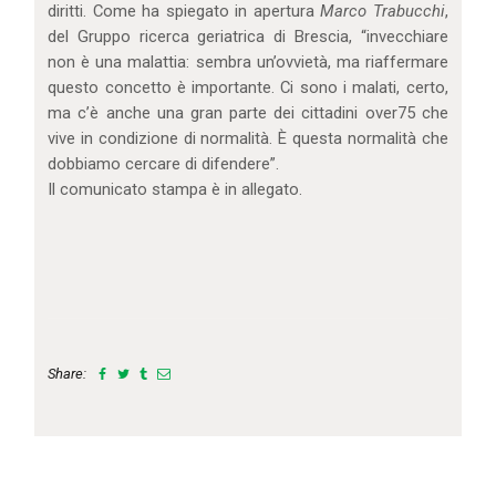
diritti. Come ha spiegato in apertura
Marco Trabucchi
,
del Gruppo ricerca geriatrica di Brescia, “invecchiare
non è una malattia: sembra un’ovvietà, ma riaffermare
questo concetto è importante. Ci sono i malati, certo,
ma c’è anche una gran parte dei cittadini over75 che
vive in condizione di normalità. È questa normalità che
dobbiamo cercare di difendere”.
Il comunicato stampa è in allegato.
Share: