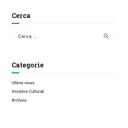
Cerca
Ricerca
per:
Categorie
Ultime news
Iniziative Culturali
Archivio