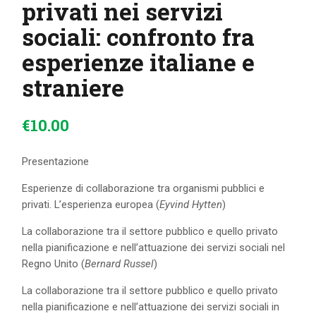
privati nei servizi
sociali: confronto fra
esperienze italiane e
straniere
€
10
.
00
Presentazione
Esperienze di collaborazione tra organismi pubblici e
privati. L’esperienza europea (
Eyvind Hytten
)
La collaborazione tra il settore pubblico e quello privato
nella pianificazione e nell’attuazione dei servizi sociali nel
Regno Unito (
Bernard Russel
)
La collaborazione tra il settore pubblico e quello privato
nella pianificazione e nell’attuazione dei servizi sociali in