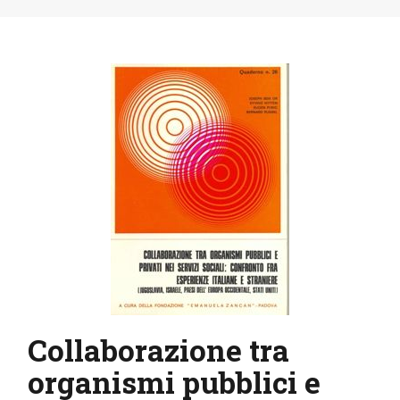
IL MIO ACCOUNT
CARRELLO
Collaborazione tra
organismi pubblici e