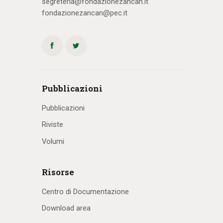
segreteria@fondazionezancan.it
fondazionezancan@pec.it
Pubblicazioni
Pubblicazioni
Riviste
Volumi
Risorse
Centro di Documentazione
Download area