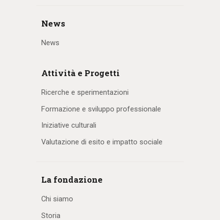
News
News
Attività e Progetti
Ricerche e sperimentazioni
Formazione e sviluppo professionale
Iniziative culturali
Valutazione di esito e impatto sociale
La fondazione
Chi siamo
Storia