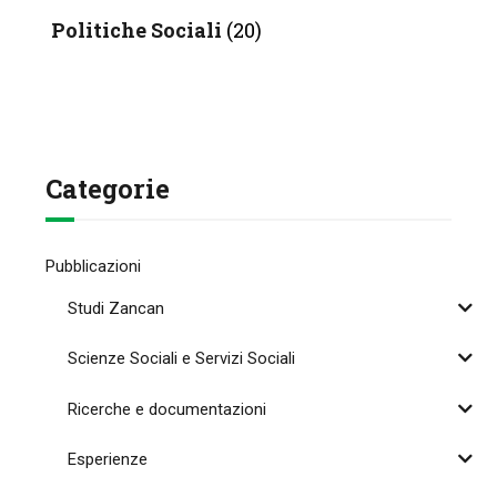
Politiche Sociali
(20)
Categorie
Pubblicazioni
Studi Zancan
Scienze Sociali e Servizi Sociali
Ricerche e documentazioni
Esperienze