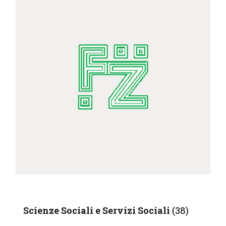
Scienze Sociali e Servizi Sociali
(38)