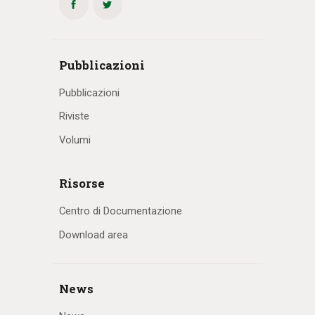
Pubblicazioni
Pubblicazioni
Riviste
Volumi
Risorse
Centro di Documentazione
Download area
News