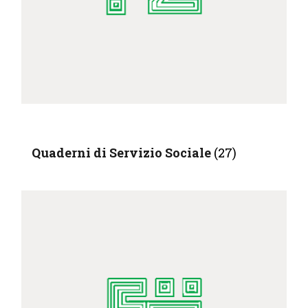
Quaderni di Servizio Sociale
(27)