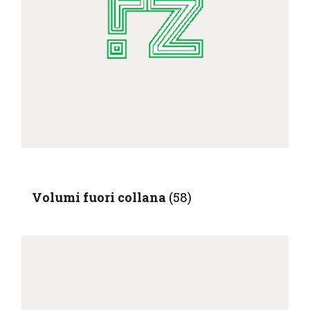
Volumi fuori collana
(58)