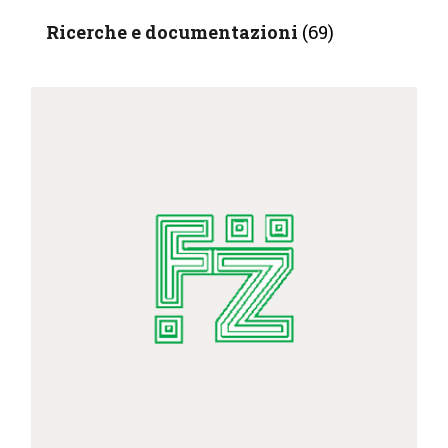
Ricerche e documentazioni
(69)