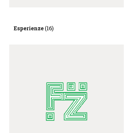
Esperienze
(16)