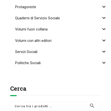
Protagoniste
Quaderni di Servizio Sociale
Volumi fuori collana
Volumi con altri editori
Servizi Sociali
Politiche Sociali
Cerca