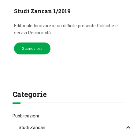
Studi Zancan 1/2019
Editoriale Innovare in un difficile presente Politiche e
servizi Reciprocità...
Scarica ora
Categorie
Pubblicazioni
Studi Zancan