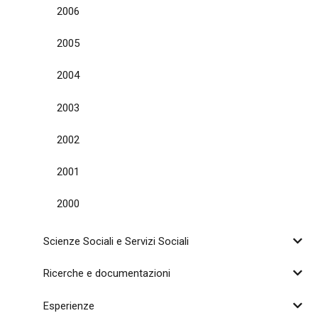
2006
2005
2004
2003
2002
2001
2000
Scienze Sociali e Servizi Sociali
Ricerche e documentazioni
Esperienze