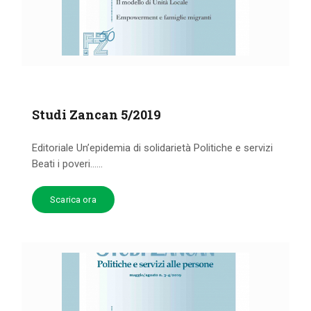
Studi Zancan 5/2019
Editoriale Un’epidemia di solidarietà Politiche e servizi
Beati i poveri…...
Scarica ora