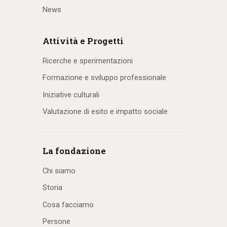
News
Attività e Progetti
Ricerche e sperimentazioni
Formazione e sviluppo professionale
Iniziative culturali
Valutazione di esito e impatto sociale
La fondazione
Chi siamo
Storia
Cosa facciamo
Persone