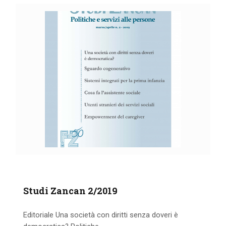
Studi Zancan 2/2019
Editoriale Una società con diritti senza doveri è