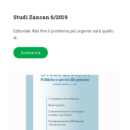
Studi Zancan 6/2019
Editoriale Alla fine il problema più urgente sarà quello
di...
Scarica ora