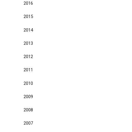
2016
2015
2014
2013
2012
2011
2010
2009
2008
2007