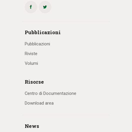
Pubblicazioni
Pubblicazioni
Riviste
Volumi
Risorse
Centro di Documentazione
Download area
News