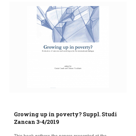
IL MIO ACCOUNT
CARRELLO
Growing up in poverty? Suppl. Studi
Zancan 3-4/2019