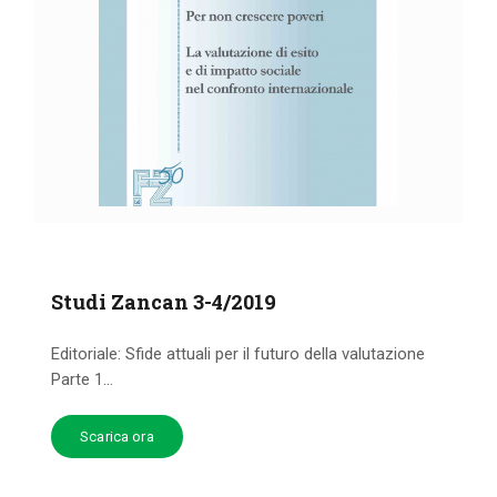
Studi Zancan 3-4/2019
Editoriale: Sfide attuali per il futuro della valutazione
Parte 1...
Scarica ora