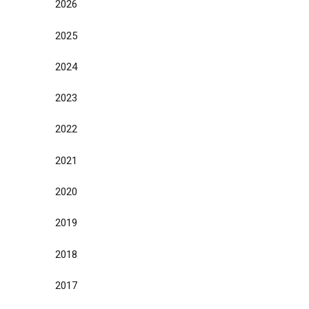
2026
2025
2024
2023
2022
2021
2020
2019
2018
2017