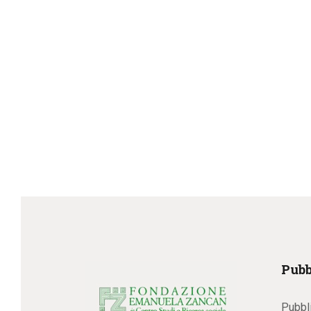
Pubb
Pubbl