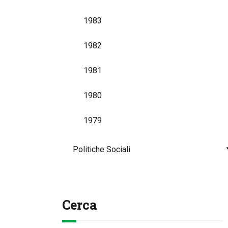
1983
1982
1981
1980
1979
Politiche Sociali
Cerca