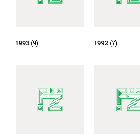
1993
(9)
1992
(7)