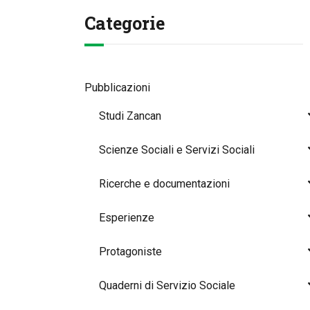
Categorie
Pubblicazioni
Studi Zancan
Scienze Sociali e Servizi Sociali
Ricerche e documentazioni
Esperienze
Protagoniste
Quaderni di Servizio Sociale