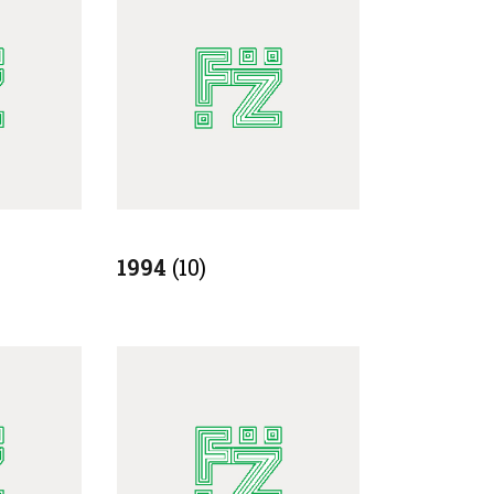
1994
(10)