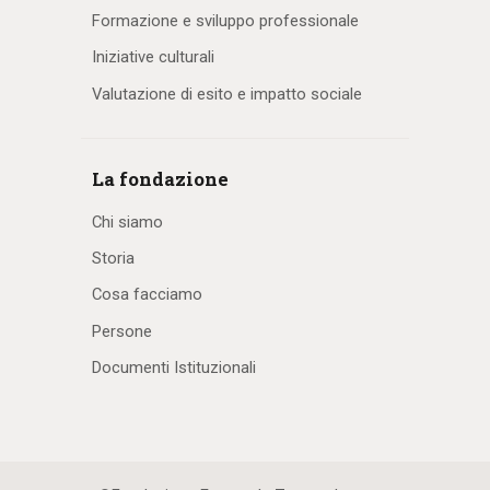
Formazione e sviluppo professionale
Iniziative culturali
Valutazione di esito e impatto sociale
La fondazione
Chi siamo
Storia
Cosa facciamo
Persone
Documenti Istituzionali