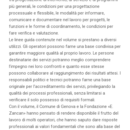
più generali, le condizioni per una progettazione
processuale e flessibile, le modalità per informare,
comunicare e documentare nel lavoro per progetti, le
funzioni e le forme di coordinamento, le condizioni per
fare verifica e valutazione.
Le linee guida contenute nel volume si prestano a diversi
utilizzi. Gli operatori possono farne una base condivisa per
garantire maggiore qualità al proprio lavoro. Le persone
destinatarie dei servizi potranno meglio comprendere
l’impegno nei loro confronti e quanto esse stesse
possono collaborare al raggiungimento dei risultati attesi. I
responsabili politici e tecnici potranno farne una base
originale per l’accreditamento dei servizi, privilegiando la
qualità dei processi professionali, senza limitarsi a
verificare il solo possesso di requisiti formali.
Con il volume, il Comune di Genova e la Fondazione «E.
Zancan» hanno pensato di rendere disponibile il frutto del
lavoro di molti operatori, che hanno saputo dare risposte
professionali ai valori fondamentali che sono alla base del