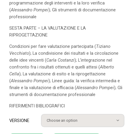
programmazione degli interventi e la loro verifica
(
Alessandro Pompei
); Gli strumenti di documentazione
professionale
SESTA PARTE – LA VALUTAZIONE E LA
RIPROGETTAZIONE
Condizioni per fare valutazione partecipata (
Tiziano
Vecchiato
); La condivisione dei risultati e la circolazione
delle idee vincenti (
Carla Costanzi
); L’integrazione nel
confronto fra i risultati ottenuti e quelli attesi (
Alberto
Cella
); La valutazione di esito e la riprogettazione
(
Alessandro Pompei
); Linee guida: la verifica intermedia e
finale e la valutazione di efficacia (
Alessandro Pompei
); Gli
strumenti di documentazione professionale
RIFERIMENTI BIBLIOGRAFICI
VERSIONE