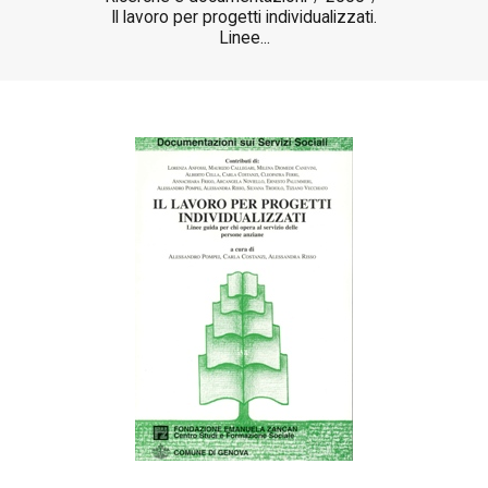
IL MIO ACCOUNT
Il lavoro per progetti individualizzati.
Linee...
CARRELLO