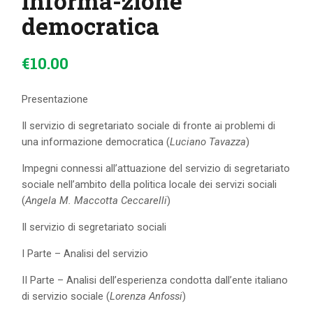
informa-zione
democratica
€
10
.
00
Presentazione
Il servizio di segretariato sociale di fronte ai problemi di
una informazione democratica (
Luciano Tavazza
)
Impegni connessi all’attuazione del servizio di segretariato
sociale nell’ambito della politica locale dei servizi sociali
(
Angela M. Maccotta Ceccarelli
)
Il servizio di segretariato sociali
I Parte – Analisi del servizio
II Parte – Analisi dell’esperienza condotta dall’ente italiano
di servizio sociale (
Lorenza Anfossi
)