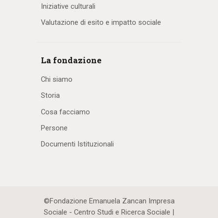
Iniziative culturali
Valutazione di esito e impatto sociale
La fondazione
Chi siamo
Storia
Cosa facciamo
Persone
Documenti Istituzionali
©Fondazione Emanuela Zancan Impresa
Sociale - Centro Studi e Ricerca Sociale |