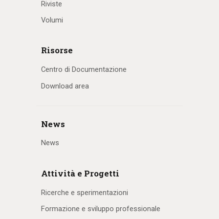
Riviste
Volumi
Risorse
Centro di Documentazione
Download area
News
News
Attività e Progetti
Ricerche e sperimentazioni
Formazione e sviluppo professionale