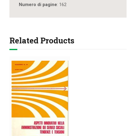
Numero di pagine
: 162
Related Products