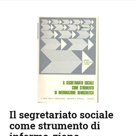
IL MIO ACCOUNT
CARRELLO
Il segretariato sociale
come strumento di