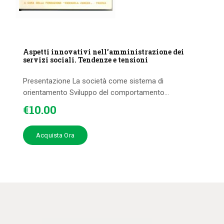
Aspetti innovativi nell’amministrazione dei
servizi sociali. Tendenze e tensioni
Presentazione La società come sistema di
orientamento Sviluppo del comportamento...
€
10
.
00
Acquista Ora