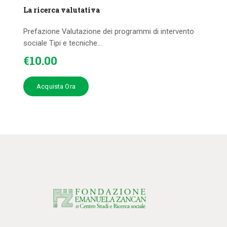
La ricerca valutativa
Prefazione Valutazione dei programmi di intervento
sociale Tipi e tecniche...
€
10
.
00
Acquista Ora