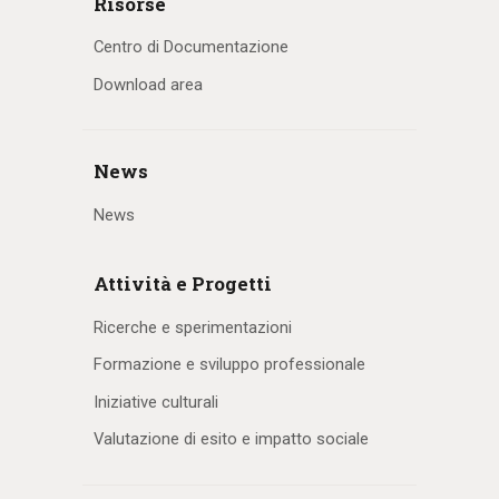
Risorse
Centro di Documentazione
Download area
News
News
Attività e Progetti
Ricerche e sperimentazioni
Formazione e sviluppo professionale
Iniziative culturali
Valutazione di esito e impatto sociale