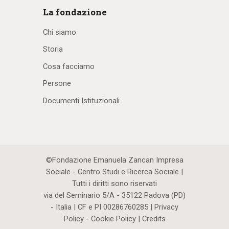
La fondazione
Chi siamo
Storia
Cosa facciamo
Persone
Documenti Istituzionali
©Fondazione Emanuela Zancan Impresa
Sociale - Centro Studi e Ricerca Sociale |
Tutti i diritti sono riservati
via del Seminario 5/A - 35122 Padova (PD)
- Italia | CF e PI 00286760285 |
Privacy
Policy
-
Cookie Policy
|
Credits