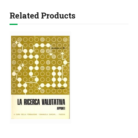
Related Products