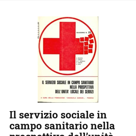
IL MIO ACCOUNT
CARRELLO
Il servizio sociale in
campo sanitario nella