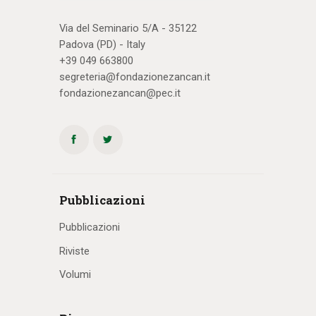
Via del Seminario 5/A - 35122
Padova (PD) - Italy
+39 049 663800
segreteria@fondazionezancan.it
fondazionezancan@pec.it
Pubblicazioni
Pubblicazioni
Riviste
Volumi