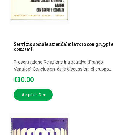
Servizio sociale aziendale: lavoro con gruppi e
comitati
Presentazione Relazione introduttiva (Franco
Ventrice) Conclusioni delle discussioni di gruppo...
€
10
.
00
Acquista Ora