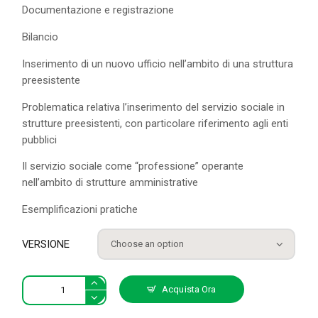
Documentazione e registrazione
Bilancio
Inserimento di un nuovo ufficio nell’ambito di una struttura
preesistente
Problematica relativa l’inserimento del servizio sociale in
strutture preesistenti, con particolare riferimento agli enti
pubblici
Il servizio sociale come “professione” operante
nell’ambito di strutture amministrative
Esemplificazioni pratiche
VERSIONE
Introduzione
Acquista Ora
allo
studio