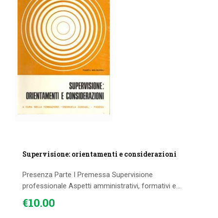
Supervisione: orientamenti e considerazioni
Presenza Parte I Premessa Supervisione
professionale Aspetti amministrativi, formativi e...
€
10
.
00