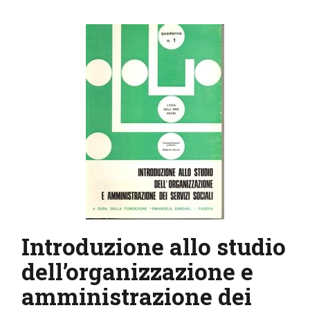
IL MIO ACCOUNT
CARRELLO
Introduzione allo studio
dell’organizzazione e
amministrazione dei