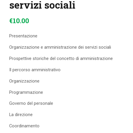
servizi sociali
€
10
.
00
Presentazione
Organizzazione e amministrazione dei servizi sociali
Prospettive storiche del concetto di amministrazione
Il percorso amministrativo
Organizzazione
Programmazione
Governo del personale
La direzione
Coordinamento