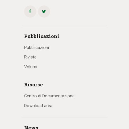
Pubblicazioni
Pubblicazioni
Riviste
Volumi
Risorse
Centro di Documentazione
Download area
News