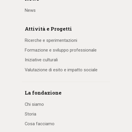
News
Attività e Progetti
Ricerche e sperimentazioni
Formazione e sviluppo professionale
Iniziative culturali
Valutazione di esito e impatto sociale
La fondazione
Chi siamo
Storia
Cosa facciamo