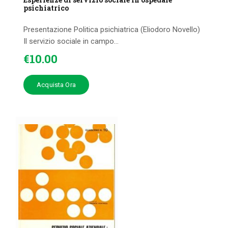
psichiatrico
Presentazione Politica psichiatrica (Eliodoro Novello)
Il servizio sociale in campo...
€
10
.
00
Acquista Ora