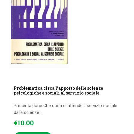
Problematica circa l’apporto delle scienze
psicologiche e sociali al servizio sociale
Presentazione Che cosa si attende il servizio sociale
dalle scienze...
€
10
.
00