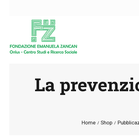
La prevenzio
Home
Shop
Pubblicaz