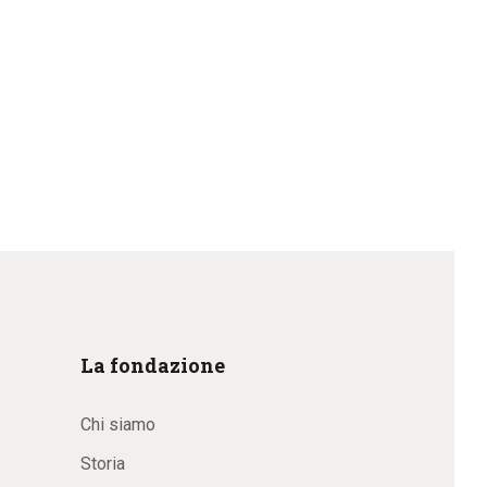
La fondazione
Chi siamo
Storia