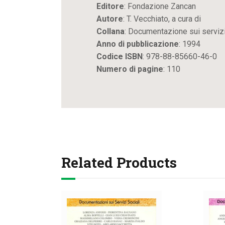
Editore
: Fondazione Zancan
Autore
: T. Vecchiato, a cura di
Collana
: Documentazione sui servizi
Anno di pubblicazione
: 1994
Codice ISBN
: 978-88-85660-46-0
Numero di pagine
: 110
Related Products