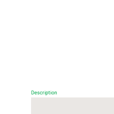
Description