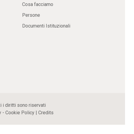
Cosa facciamo
Persone
Documenti Istituzionali
 diritti sono riservati
y
-
Cookie Policy
|
Credits