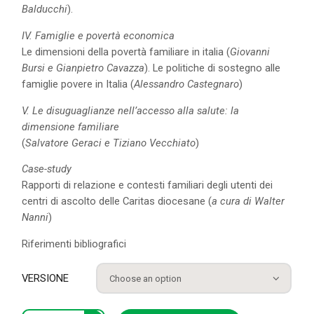
Balducchi
).
IV. Famiglie e povertà economica
Le dimensioni della povertà familiare in italia (
Giovanni
Bursi e Gianpietro Cavazza
). Le politiche di sostegno alle
famiglie povere in Italia (
Alessandro Castegnaro
)
V. Le disuguaglianze nell’accesso alla salute: la
dimensione familiare
(
Salvatore Geraci e Tiziano Vecchiato
)
Case-study
Rapporti di relazione e contesti familiari degli utenti dei
centri di ascolto delle Caritas diocesane (
a cura di Walter
Nanni
)
Riferimenti bibliografici
VERSIONE