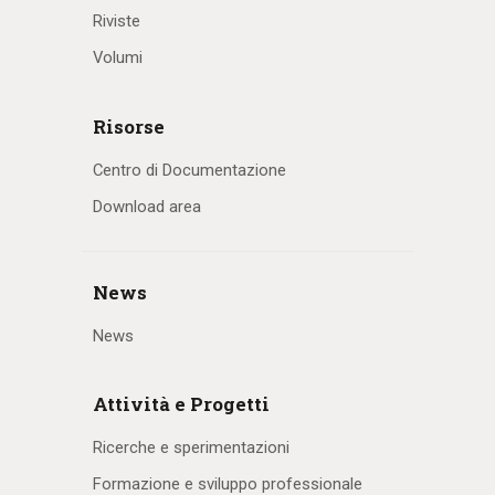
Riviste
Volumi
Risorse
Centro di Documentazione
Download area
News
News
Attività e Progetti
Ricerche e sperimentazioni
Formazione e sviluppo professionale