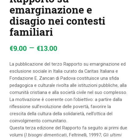
emarginazione e
disagio nei contesti
familiari
–
€
9
.
00
€
13
.
00
La pubblicazione del terzo Rapporto su emarginazione ed
esclusione sociale in Italia curato da Caritas Italiana e
Fondazione E. Zancan di Padova costituisce una sfida
pedagogica e culturale rivolta alle istituzioni pubbliche, alla
comunità cristiana e alla società civile nel suo complesso.
La motivazione è coerente con l’obiettivo: a partire dalla
riflessione sull’evoluzione delle povertà, favorire la
crescita della cultura della solidarietà, nell’ottica del
coinvolgimento comunitario.
Questa terza edizione del Rapporto fa seguito ai primi due
volumi (
I bisogni dimenticati
, Feltrinelli, 19997;
Gli ultimi