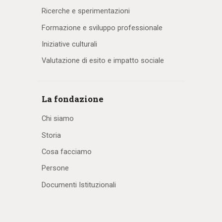
Ricerche e sperimentazioni
Formazione e sviluppo professionale
Iniziative culturali
Valutazione di esito e impatto sociale
La fondazione
Chi siamo
Storia
Cosa facciamo
Persone
Documenti Istituzionali