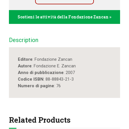
Sostieni le attività della Fondazione Zancan »
Description
Editore
: Fondazione Zancan
Autore
: Fondazione E. Zancan
Anno di pubblicazione
: 2007
Codice ISBN
: 88-88843-21-3
Numero di pagine
: 76
Related Products