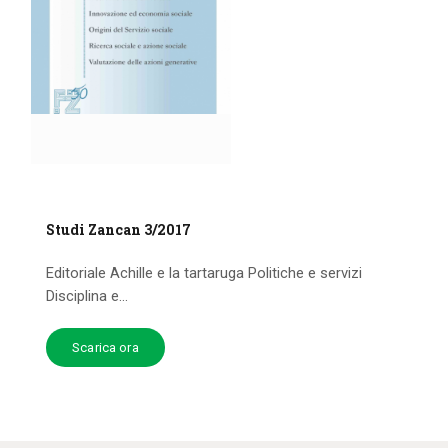
Studi Zancan 3/2017
Editoriale Achille e la tartaruga Politiche e servizi
Disciplina e...
Scarica ora