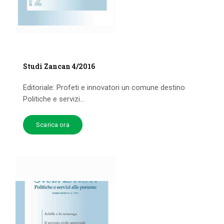
Studi Zancan 4/2016
Editoriale: Profeti e innovatori un comune destino
Politiche e servizi...
Scarica ora