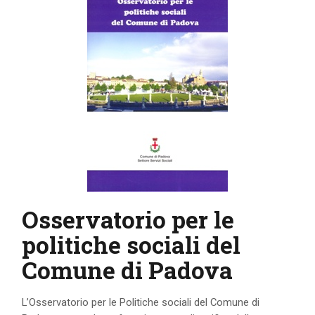
IL MIO ACCOUNT
CARRELLO
Osservatorio per le
politiche sociali del
Comune di Padova
L’Osservatorio per le Politiche sociali del Comune di