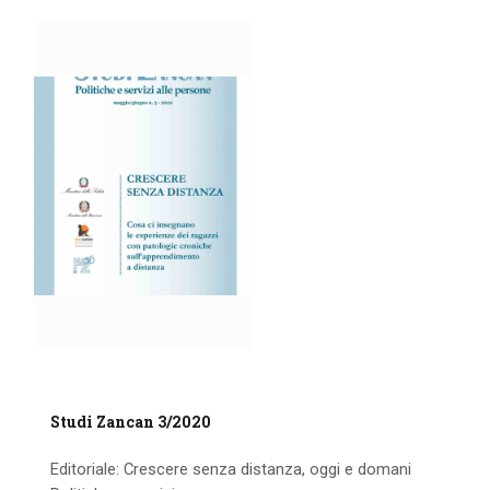
Studi Zancan 3/2020
Editoriale: Crescere senza distanza, oggi e domani