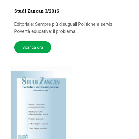
Studi Zancan 3/2016
Editoriale: Sempre più disuguali Politiche e servizi
Povertà educativa: il problema...
Scarica ora