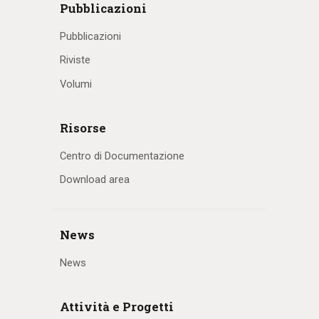
Pubblicazioni
Pubblicazioni
Riviste
Volumi
Risorse
Centro di Documentazione
Download area
News
News
Attività e Progetti