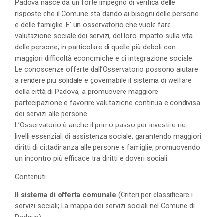
Padova nasce da un forte impegno di verifica delle
risposte che il Comune sta dando ai bisogni delle persone
e delle famiglie. E’ un osservatorio che vuole fare
valutazione sociale dei servizi, del loro impatto sulla vita
delle persone, in particolare di quelle più deboli con
maggiori difficoltà economiche e di integrazione sociale.
Le conoscenze offerte dall’Osservatorio possono aiutare
a rendere più solidale e governabile il sistema di welfare
della città di Padova, a promuovere maggiore
partecipazione e favorire valutazione continua e condivisa
dei servizi alle persone.
L’Osservatorio è anche il primo passo per investire nei
livelli essenziali di assistenza sociale, garantendo maggiori
diritti di cittadinanza alle persone e famiglie, promuovendo
un incontro più efficace tra diritti e doveri sociali.
Contenuti:
Il sistema di offerta comunale
(Criteri per classificare i
servizi sociali; La mappa dei servizi sociali nel Comune di