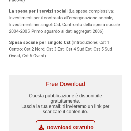
Padova)
La spesa per i servizi sociali
(La spesa complessiva;
Investimenti per il contrasto all’emarginazione sociale;
Investimenti nei singoli Cst; Confronto della spesa sociale
2004-2005; Primo sguardo ai dati aggregati 2006)
Spesa sociale per singolo Cst
(Introduzione; Cst 1
Centro; Cst 2 Nord; Cst 3 Est; Cst 4 Sud Est; Cst 5 Sud
Ovest; Cst 6 Ovest)
Free Download
Questa pubblicazione è disponibile
gratuitamente.
Lascia la tua email: ti invieremo un link per
scaricare il contenuto.
Download Gratuito