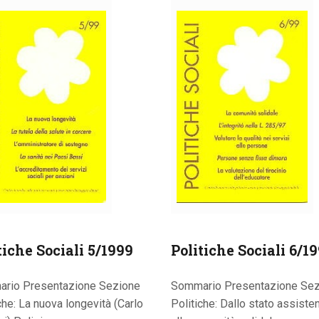
tiche Sociali 5/1999
Politiche Sociali 6/1
rio Presentazione Sezione
Sommario Presentazione Sez
che: La nuova longevità (Carlo
Politiche: Dallo stato assiste