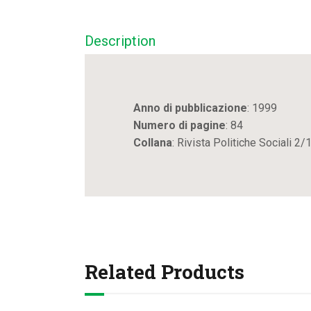
Description
Anno di pubblicazione
: 1999
Numero di pagine
: 84
Collana
: Rivista Politiche Sociali 2
Related Products