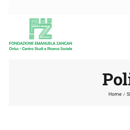
Pol
Home
S