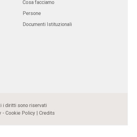
Cosa facciamo
Persone
Documenti Istituzionali
 diritti sono riservati
y
-
Cookie Policy
|
Credits