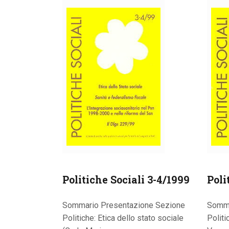
Politiche Sociali 3-4/1999
Poli
Sommario Presentazione Sezione
Somma
Politiche: Etica dello stato sociale
Politi