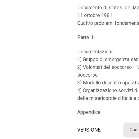
Documento di sintesi dei lav
11 ottobre 1981
Quattro problemi fondamental
Parte III
Documentazioni
1) Gruppo di emergenza sanit
2) Volontari del soccorso –
soccorso
3) Modello di centro operati
4) Organizzazione servizi d
delle misericordie d’Italia e
Appendice
VERSIONE