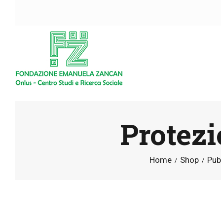
Protezi
Home
Shop
Pub