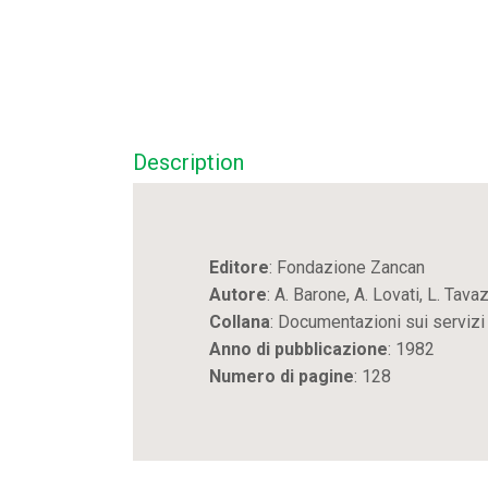
Description
Editore
: Fondazione Zancan
Autore
: A. Barone, A. Lovati, L. Tava
Collana
: Documentazioni sui servizi 
Anno di pubblicazione
: 1982
Numero di pagine
: 128