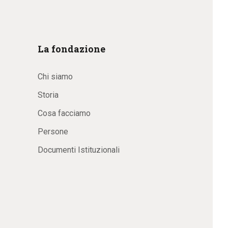
La fondazione
Chi siamo
Storia
Cosa facciamo
Persone
Documenti Istituzionali