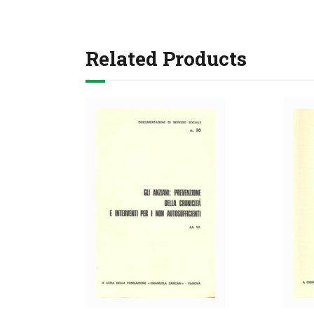
Related Products