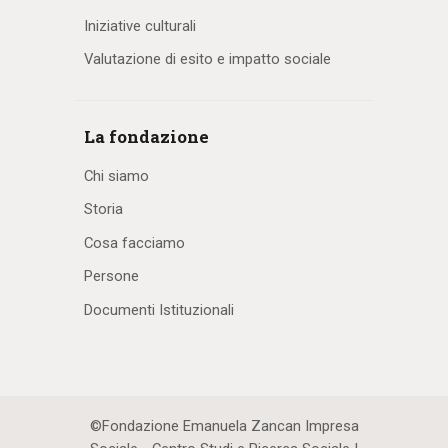
Iniziative culturali
Valutazione di esito e impatto sociale
La fondazione
Chi siamo
Storia
Cosa facciamo
Persone
Documenti Istituzionali
©Fondazione Emanuela Zancan Impresa