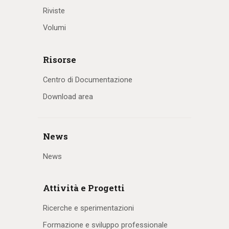
Riviste
Volumi
Risorse
Centro di Documentazione
Download area
News
News
Attività e Progetti
Ricerche e sperimentazioni
Formazione e sviluppo professionale