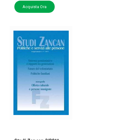
Acquista Ora