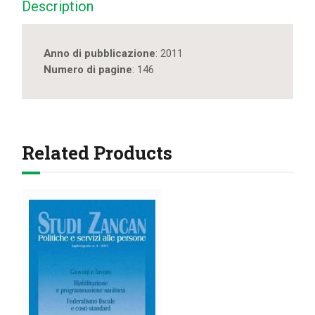
Description
Anno di pubblicazione
: 2011
Numero di pagine
: 146
Related Products