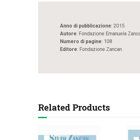
Anno di pubblicazione
: 2015
Autore
: Fondazione Emanuela Zanc
Numero di pagine
: 108
Editore
: Fondazione Zancan
Related Products