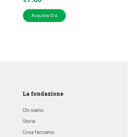
Acquista Ora
La fondazione
Chi siamo
Storia
Cosa facciamo