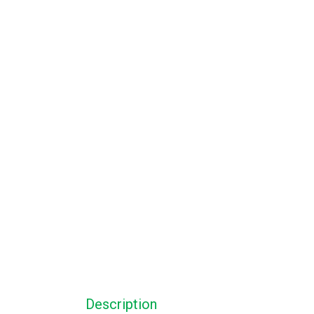
Description