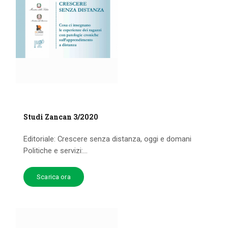
Studi Zancan 3/2020
Editoriale: Crescere senza distanza, oggi e domani
Politiche e servizi:...
Scarica ora