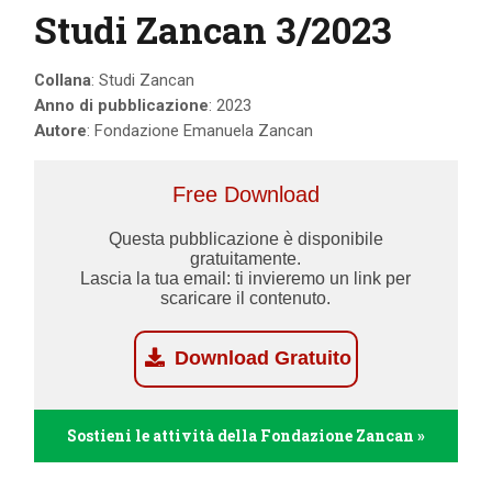
Studi Zancan 3/2023
Collana
: Studi Zancan
Anno di pubblicazione
: 2023
Autore
: Fondazione Emanuela Zancan
Free Download
Questa pubblicazione è disponibile
gratuitamente.
Lascia la tua email: ti invieremo un link per
scaricare il contenuto.
Download Gratuito
Sostieni le attività della Fondazione Zancan »