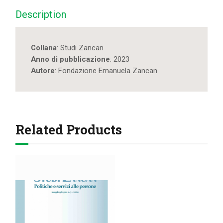
Description
Collana
: Studi Zancan
Anno di pubblicazione
: 2023
Autore
: Fondazione Emanuela Zancan
Related Products