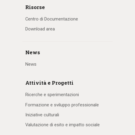
Risorse
Centro di Documentazione
Download area
News
News
Attività e Progetti
Ricerche e sperimentazioni
Formazione e sviluppo professionale
Iniziative culturali
Valutazione di esito e impatto sociale