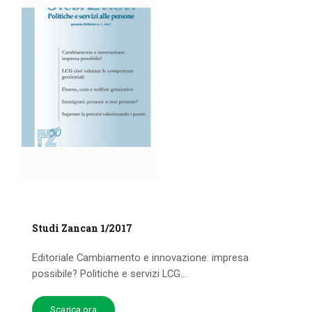
Studi Zancan 1/2017
Editoriale Cambiamento e innovazione: impresa
possibile? Politiche e servizi LCG...
Scarica ora