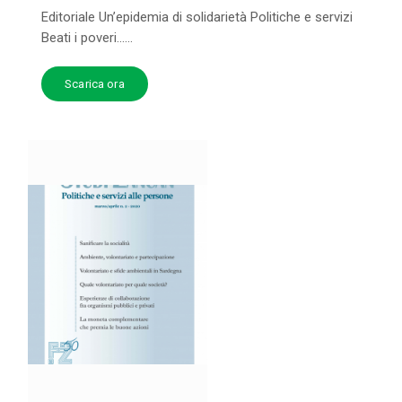
Editoriale Un’epidemia di solidarietà Politiche e servizi
Beati i poveri…...
Scarica ora