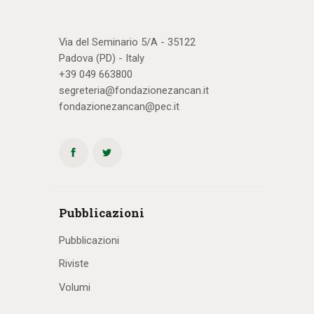
Via del Seminario 5/A - 35122
Padova (PD) - Italy
+39 049 663800
segreteria@fondazionezancan.it
fondazionezancan@pec.it
Pubblicazioni
Pubblicazioni
Riviste
Volumi