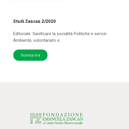
Studi Zancan 2/2020
Editoriale: Sanificare la socialità Politiche e servizi
Ambiente, volontariato e...
Scarica ora