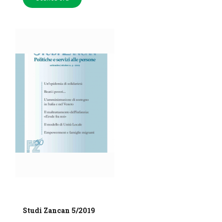
Studi Zancan 5/2019