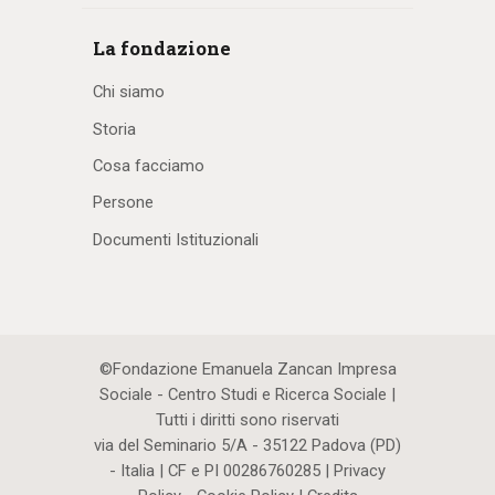
La fondazione
Chi siamo
Storia
Cosa facciamo
Persone
Documenti Istituzionali
©Fondazione Emanuela Zancan Impresa
Sociale - Centro Studi e Ricerca Sociale |
Tutti i diritti sono riservati
via del Seminario 5/A - 35122 Padova (PD)
- Italia | CF e PI 00286760285 |
Privacy