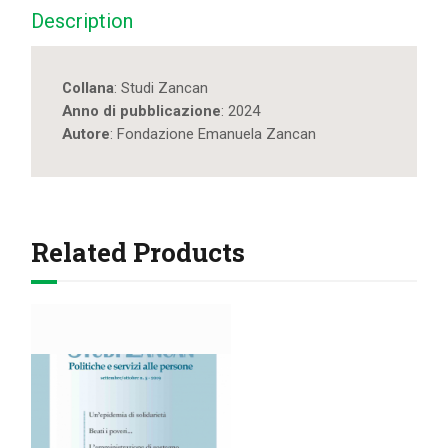
Description
Collana
: Studi Zancan
Anno di pubblicazione
: 2024
Autore
: Fondazione Emanuela Zancan
Related Products