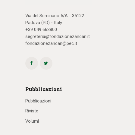
Via del Seminario 5/A - 35122
Padova (PD) - Italy
+39 049 663800
segreteria@fondazionezancan.it
fondazionezancan@pec.it
Pubblicazioni
Pubblicazioni
Riviste
Volumi