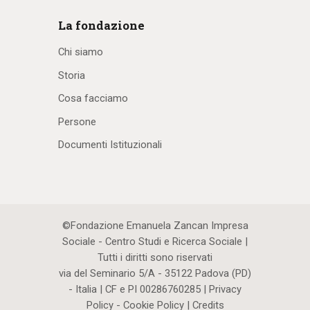
La fondazione
Chi siamo
Storia
Cosa facciamo
Persone
Documenti Istituzionali
©Fondazione Emanuela Zancan Impresa
Sociale - Centro Studi e Ricerca Sociale |
Tutti i diritti sono riservati
via del Seminario 5/A - 35122 Padova (PD)
- Italia | CF e PI 00286760285 |
Privacy
Policy
-
Cookie Policy
|
Credits