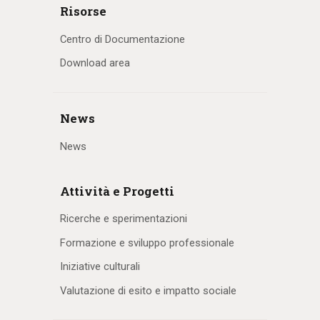
Risorse
Centro di Documentazione
Download area
News
News
Attività e Progetti
Ricerche e sperimentazioni
Formazione e sviluppo professionale
Iniziative culturali
Valutazione di esito e impatto sociale