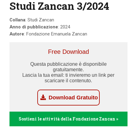
Studi Zancan 3/2024
Collana
: Studi Zancan
Anno di pubblicazione
: 2024
Autore
: Fondazione Emanuela Zancan
Free Download
Questa pubblicazione è disponibile
gratuitamente.
Lascia la tua email: ti invieremo un link per
scaricare il contenuto.
Download Gratuito
Sostieni le attività della Fondazione Zancan »