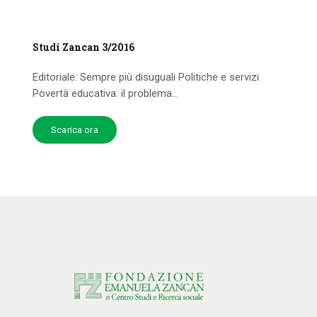
Studi Zancan 3/2016
Editoriale: Sempre più disuguali Politiche e servizi
Povertà educativa: il problema...
Scarica ora