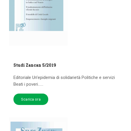
Studi Zancan 5/2019
Editoriale Un’epidemia di solidarietà Politiche e servizi
Beati i poveri…...
Scarica ora