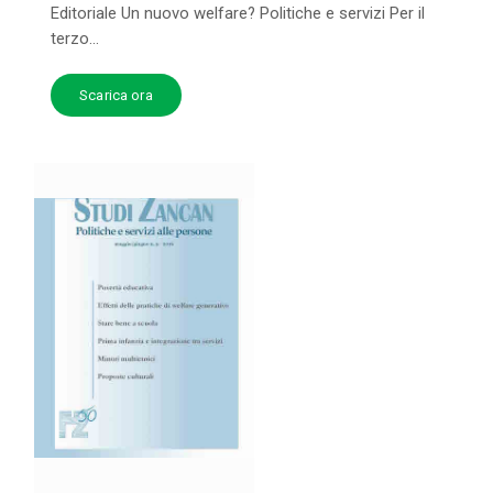
Editoriale Un nuovo welfare? Politiche e servizi Per il
terzo...
Scarica ora