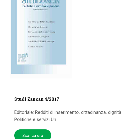
Studi Zancan 4/2017
Editoriale: Redditi di inserimento, cittadinanza, dignità
Politiche e servizi Un...
Scarica ora