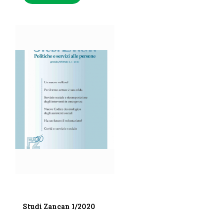
Studi Zancan 1/2020