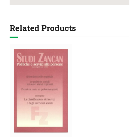
Related Products