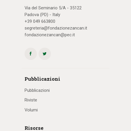
Via del Seminario 5/A - 35122
Padova (PD) - Italy
+39 049 663800
segreteria@fondazionezancan.it
fondazionezancan@pec.it
Pubblicazioni
Pubblicazioni
Riviste
Volumi
Risorse