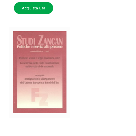
Acquista Ora