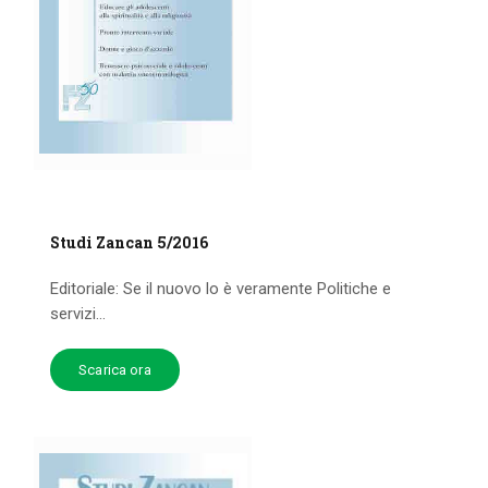
Studi Zancan 5/2016
Editoriale: Se il nuovo lo è veramente Politiche e
servizi...
Scarica ora