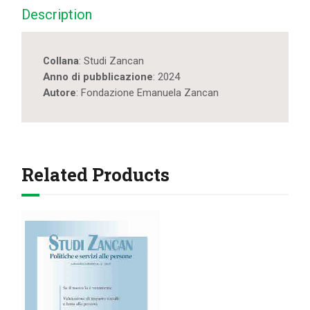
Description
Collana
: Studi Zancan
Anno di pubblicazione
: 2024
Autore
: Fondazione Emanuela Zancan
Related Products