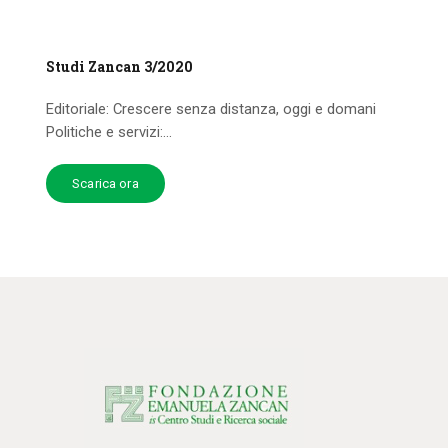
Studi Zancan 3/2020
Editoriale: Crescere senza distanza, oggi e domani
Politiche e servizi:...
Scarica ora