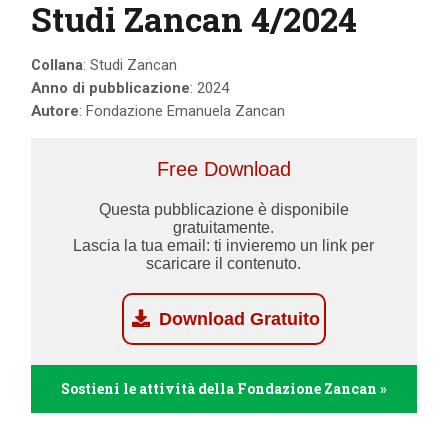
Studi Zancan 4/2024
Collana
: Studi Zancan
Anno di pubblicazione
: 2024
Autore
: Fondazione Emanuela Zancan
Free Download
Questa pubblicazione è disponibile
gratuitamente.
Lascia la tua email: ti invieremo un link per
scaricare il contenuto.
Download Gratuito
Sostieni le attività della Fondazione Zancan »