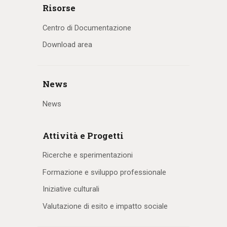
Risorse
Centro di Documentazione
Download area
News
News
Attività e Progetti
Ricerche e sperimentazioni
Formazione e sviluppo professionale
Iniziative culturali
Valutazione di esito e impatto sociale