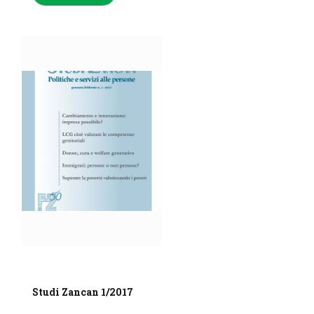
Studi Zancan 1/2017