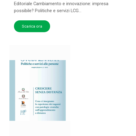
Editoriale Cambiamento e innovazione: impresa
possibile? Politiche e servizi LCG...
Scarica ora