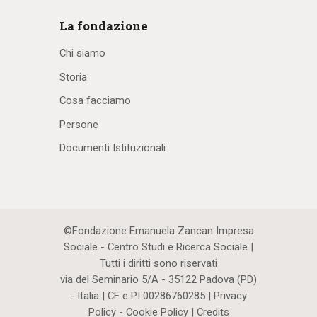
La fondazione
Chi siamo
Storia
Cosa facciamo
Persone
Documenti Istituzionali
©Fondazione Emanuela Zancan Impresa
Sociale - Centro Studi e Ricerca Sociale |
Tutti i diritti sono riservati
via del Seminario 5/A - 35122 Padova (PD)
- Italia | CF e PI 00286760285 |
Privacy
Policy
-
Cookie Policy
|
Credits