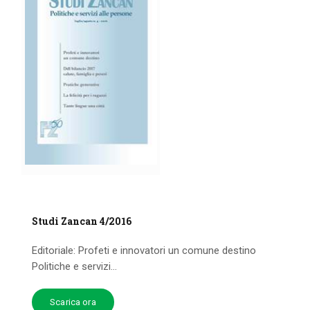
Studi Zancan 4/2016
Editoriale: Profeti e innovatori un comune destino
Politiche e servizi...
Scarica ora