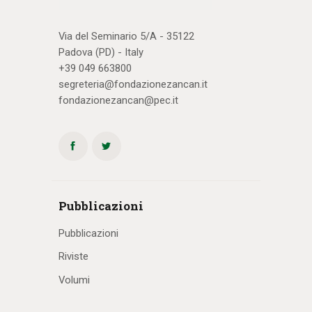
Via del Seminario 5/A - 35122
Padova (PD) - Italy
+39 049 663800
segreteria@fondazionezancan.it
fondazionezancan@pec.it
Pubblicazioni
Pubblicazioni
Riviste
Volumi