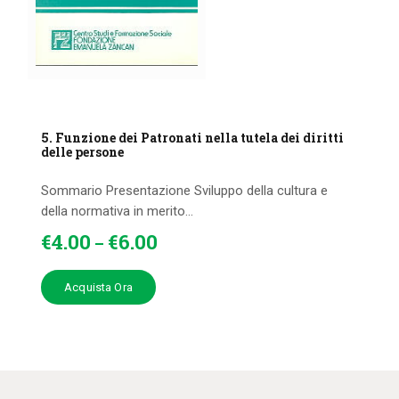
5. Funzione dei Patronati nella tutela dei diritti
delle persone
Sommario Presentazione Sviluppo della cultura e
della normativa in merito...
€
4
.
00
€
6
.
00
–
Acquista Ora