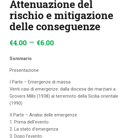
Attenuazione del
rischio e mitigazione
delle conseguenze
–
€
4
.
00
€
6
.
00
Sommario
Presentazione
I Parte – Emergenze di massa
Venti casi di emergenze: dalla discesa dei marziani a
Grovers Mills (1938) al terremoto della Sicilia orientale
(1990)
II Parte – Analisi delle emergenze
1. Prima dell’evento
2. La stato d’emergenza
3. Dopo l’evento