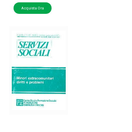
Acquista Ora