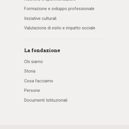
Formazione e sviluppo professionale
Iniziative culturali
Valutazione di esito e impatto sociale
La fondazione
Chi siamo
Storia
Cosa facciamo
Persone
Documenti Istituzionali