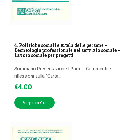
4. Politiche sociali e tutela delle persone –
Deontologia professionale nel servizio sociale –
Lavoro sociale per progetti
Sommario Presentazione I Parte - Commenti e
riflessioni sulla "Carta...
€
4
.
00
Acquista Ora