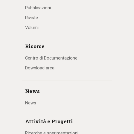
Pubblicazioni
Riviste
Volumi
Risorse
Centro di Documentazione
Download area
News
News
Attività e Progetti
Ricerche e sperimentazioni