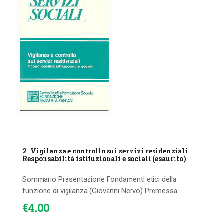
2. Vigilanza e controllo sui servizi residenziali.
Responsabilità istituzionali e sociali (esaurito)
Sommario Presentazione Fondamenti etici della
funzione di vigilanza (Giovanni Nervo) Premessa...
€
4
.
00