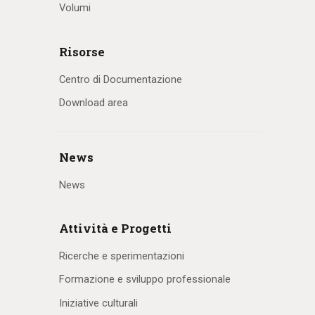
Volumi
Risorse
Centro di Documentazione
Download area
News
News
Attività e Progetti
Ricerche e sperimentazioni
Formazione e sviluppo professionale
Iniziative culturali