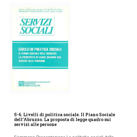
5-6. Livelli di politica sociale. Il Piano Sociale
dell’Abruzzo. La proposta di legge quadro sui
servizi alle persone