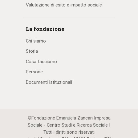
Valutazione di esito e impatto sociale
La fondazione
Chi siamo
Storia
Cosa facciamo
Persone
Documenti Istituzionali
©Fondazione Emanuela Zancan Impresa
Sociale - Centro Studi e Ricerca Sociale |
Tutti i diritti sono riservati