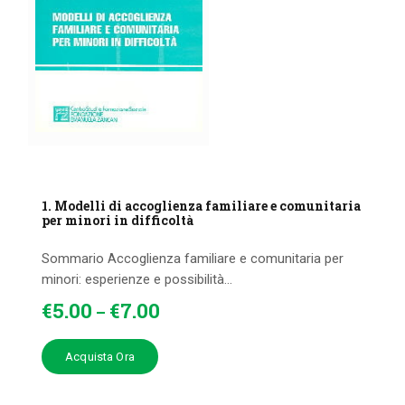
1. Modelli di accoglienza familiare e comunitaria
per minori in difficoltà
Sommario Accoglienza familiare e comunitaria per
minori: esperienze e possibilità...
€
5
.
00
€
7
.
00
–
Acquista Ora