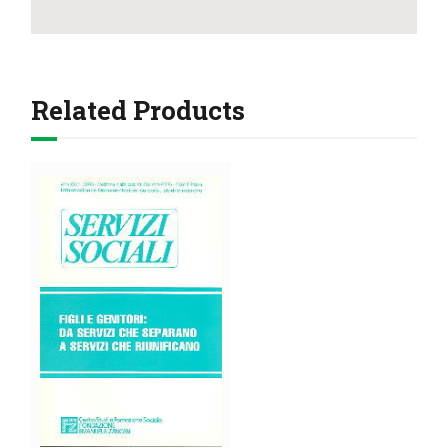
Related Products