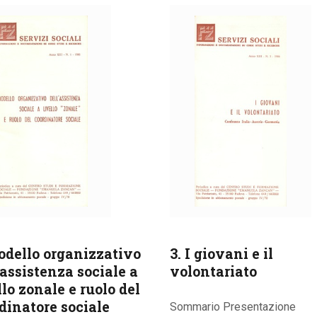
odello organizzativo
3. I giovani e il
’assistenza sociale a
volontariato
llo zonale e ruolo del
dinatore sociale
Sommario Presentazione