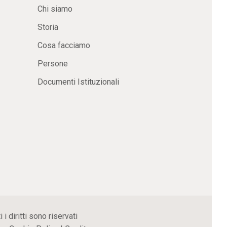
Chi siamo
Storia
Cosa facciamo
Persone
Documenti Istituzionali
 diritti sono riservati