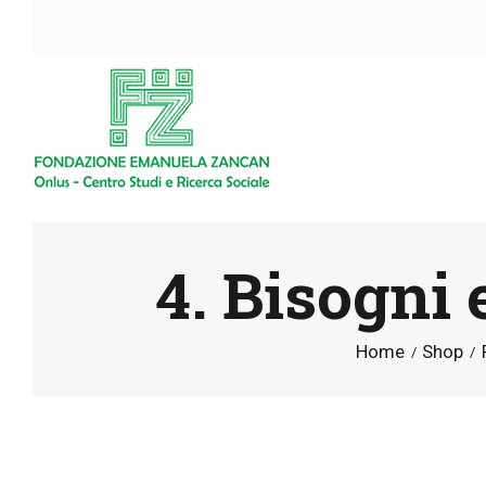
4. Bisogni 
Home
Shop