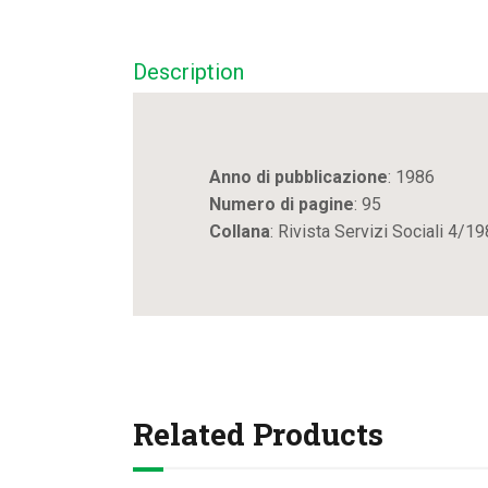
Description
Anno di pubblicazione
: 1986
Numero di pagine
: 95
Collana
: Rivista Servizi Sociali 4/1
Related Products