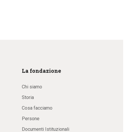
La fondazione
Chi siamo
Storia
Cosa facciamo
Persone
Documenti Istituzionali