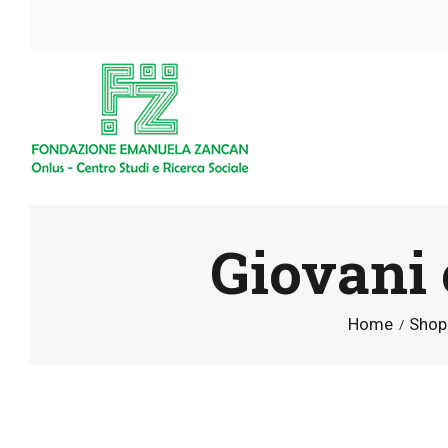
Giovani 
Home
Shop