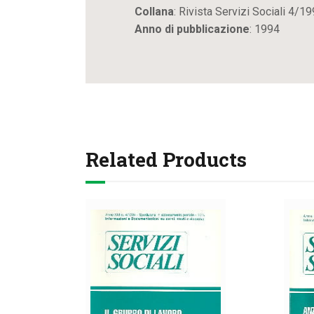
Collana
: Rivista Servizi Sociali 4/1
Anno di pubblicazione
: 1994
Related Products