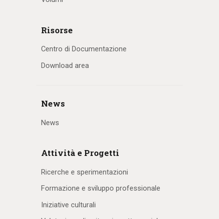
Risorse
Centro di Documentazione
Download area
News
News
Attività e Progetti
Ricerche e sperimentazioni
Formazione e sviluppo professionale
Iniziative culturali