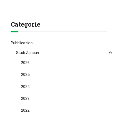
Categorie
Pubblicazioni
Studi Zancan
2026
2025
2024
2023
2022