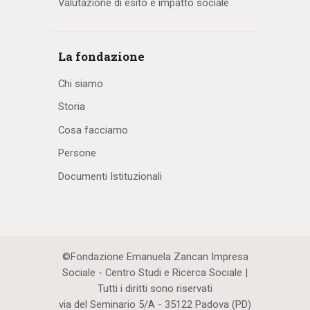
Valutazione di esito e impatto sociale
La fondazione
Chi siamo
Storia
Cosa facciamo
Persone
Documenti Istituzionali
©Fondazione Emanuela Zancan Impresa
Sociale - Centro Studi e Ricerca Sociale |
Tutti i diritti sono riservati
via del Seminario 5/A - 35122 Padova (PD)