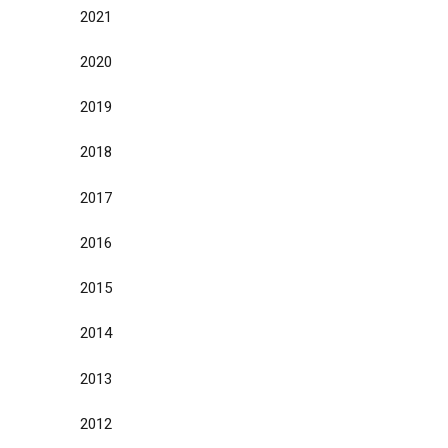
2021
2020
2019
2018
2017
2016
2015
2014
2013
2012