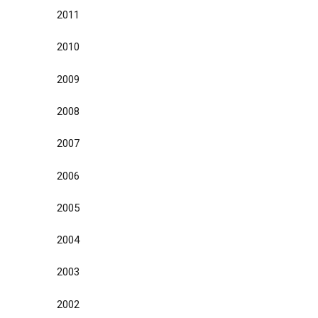
2011
2010
2009
2008
2007
2006
2005
2004
2003
2002