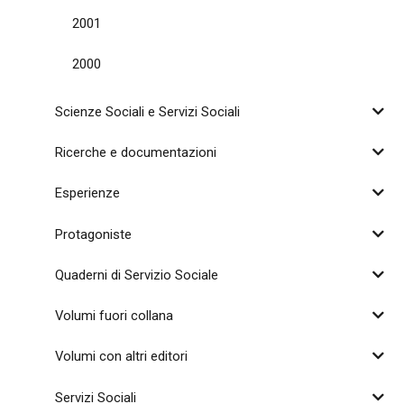
2001
2000
Scienze Sociali e Servizi Sociali
Ricerche e documentazioni
Esperienze
Protagoniste
Quaderni di Servizio Sociale
Volumi fuori collana
Volumi con altri editori
Servizi Sociali