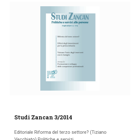
Studi Zancan 3/2014
Editoriale Riforma del terzo settore? (Tiziano
Vecchiato) Politiche e servizi...