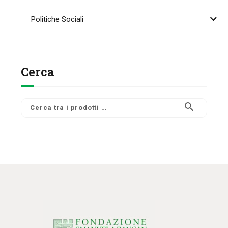
Politiche Sociali
Cerca