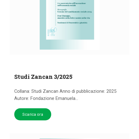
Studi Zancan 3/2025
Collana: Studi Zancan Anno di pubblicazione: 2025
Autore: Fondazione Emanuela...
Scarica ora