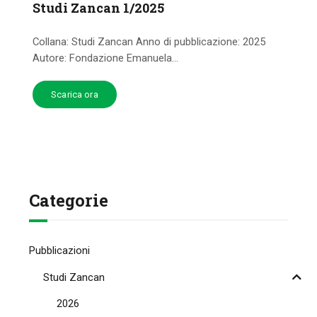
Studi Zancan 1/2025
Collana: Studi Zancan Anno di pubblicazione: 2025
Autore: Fondazione Emanuela...
Scarica ora
Categorie
Pubblicazioni
Studi Zancan
2026