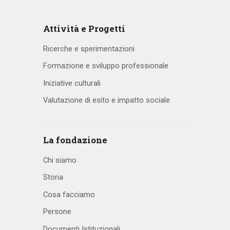
Attività e Progetti
Ricerche e sperimentazioni
Formazione e sviluppo professionale
Iniziative culturali
Valutazione di esito e impatto sociale
La fondazione
Chi siamo
Storia
Cosa facciamo
Persone
Documenti Istituzionali