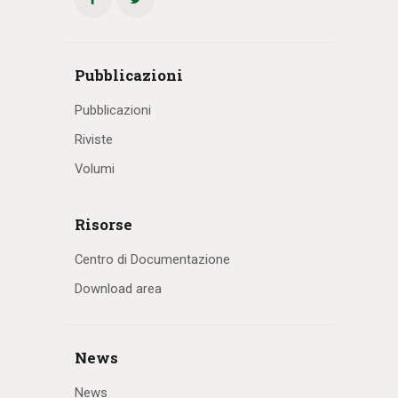
Pubblicazioni
Pubblicazioni
Riviste
Volumi
Risorse
Centro di Documentazione
Download area
News
News