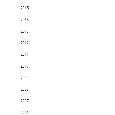
2015
2014
2013
2012
2011
2010
2009
2008
2007
2006