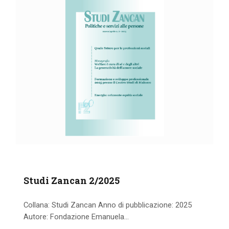
Studi Zancan 2/2025
Collana: Studi Zancan Anno di pubblicazione: 2025
Autore: Fondazione Emanuela...