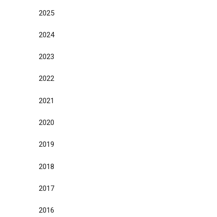
2025
2024
2023
2022
2021
2020
2019
2018
2017
2016