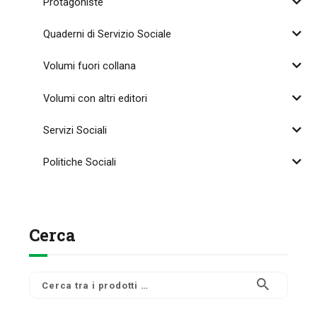
Protagoniste
Quaderni di Servizio Sociale
Volumi fuori collana
Volumi con altri editori
Servizi Sociali
Politiche Sociali
Cerca