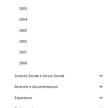
2005
2004
2003
2002
2001
2000
Scienze Sociali e Servizi Sociali
Ricerche e documentazioni
Esperienze