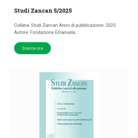
Studi Zancan 5/2025
Collana: Studi Zancan Anno di pubblicazione: 2025
Autore: Fondazione Emanuela...
Scarica ora