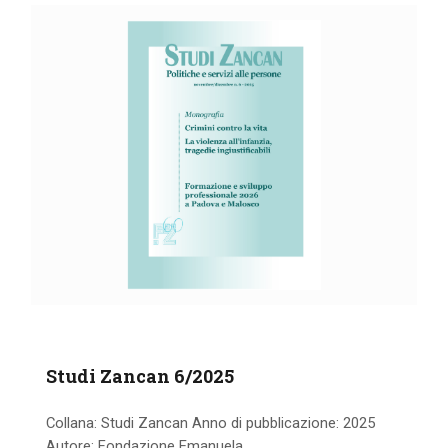
IL MIO ACCOUNT
CARRELLO
Studi Zancan 6/2025
Collana: Studi Zancan Anno di pubblicazione: 2025
Autore: Fondazione Emanuela...