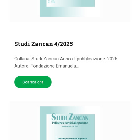
Studi Zancan 4/2025
Collana: Studi Zancan Anno di pubblicazione: 2025
Autore: Fondazione Emanuela...
Scarica ora