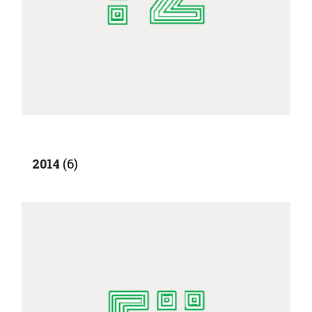
2014
(6)