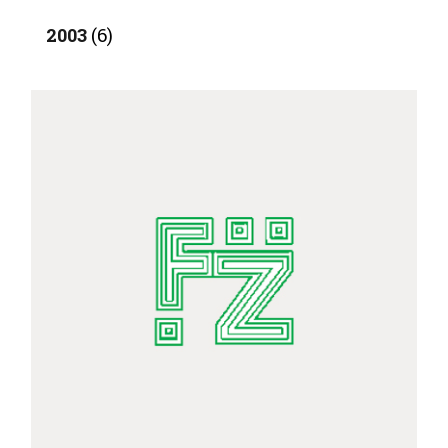
2003
(6)