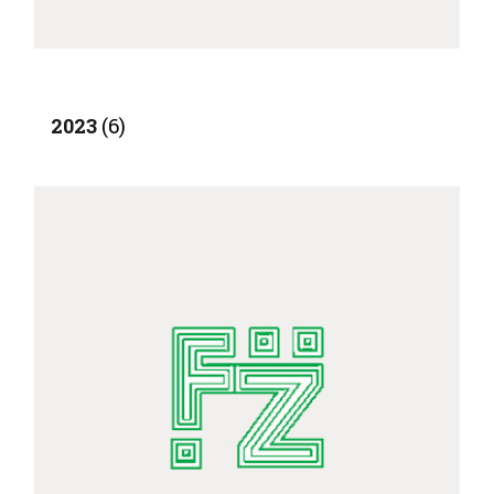
2023
(6)