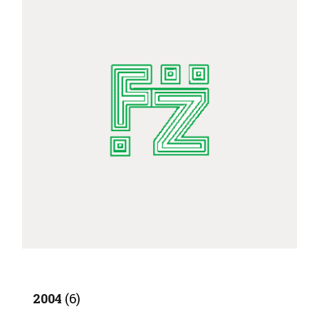
2004
(6)