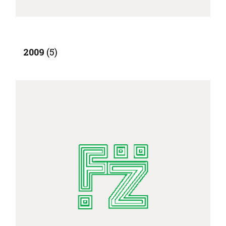
2009
(5)