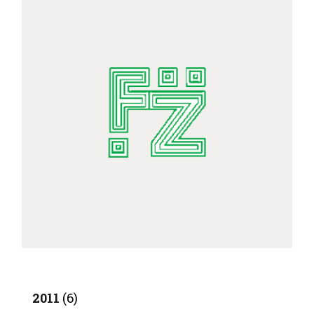
2011
(6)