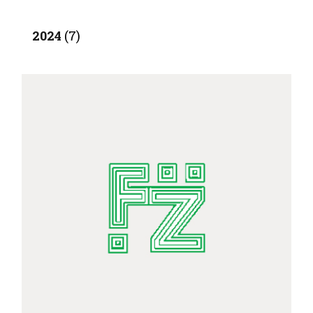
2024
(7)