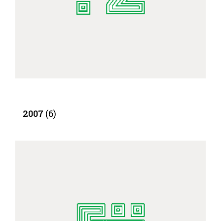
2007
(6)