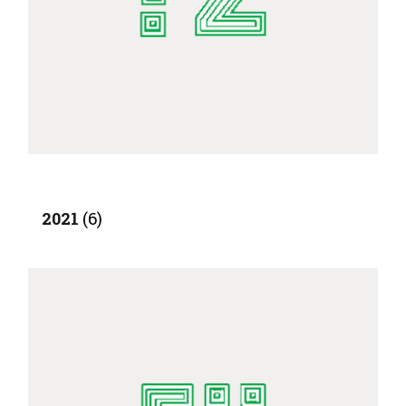
2021
(6)