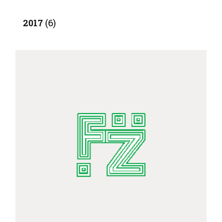
2017
(6)