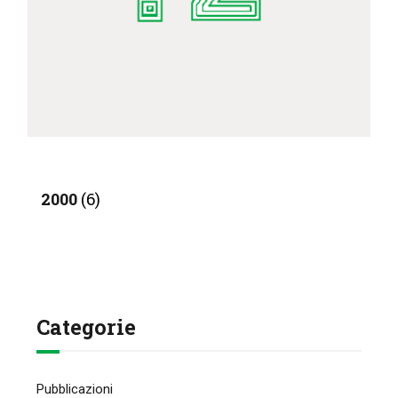
2000
(6)
Categorie
Pubblicazioni