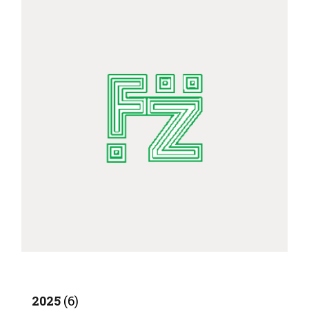
2025
(6)