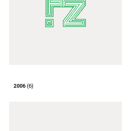
2006
(6)