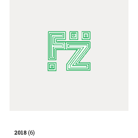
2018
(6)