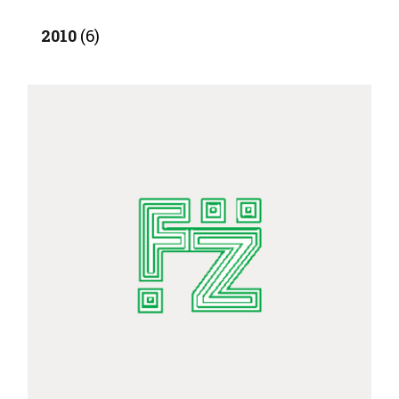
2010
(6)